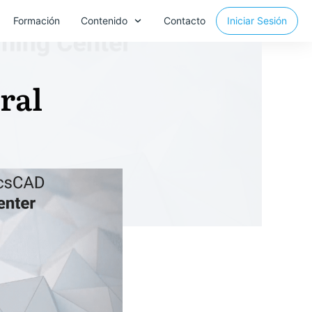
Formación
Contenido
Contacto
Iniciar Sesión
ral