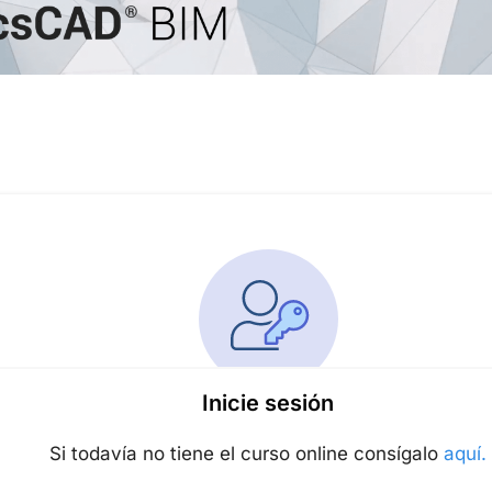
Inicie sesión
Si todavía no tiene el curso online consígalo
aquí.