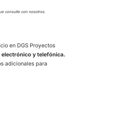
ue consulte con nosotros.
icio en DGS Proyectos
electrónico y telefónica.
s adicionales para