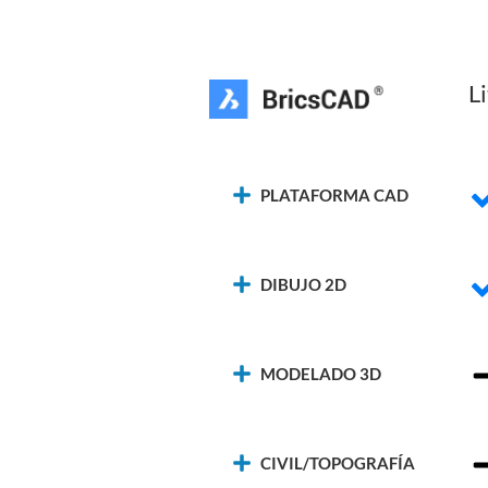
L
PLATAFORMA CAD
DIBUJO 2D
MODELADO 3D
CIVIL/TOPOGRAFÍA