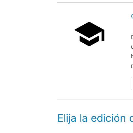
Elija la edición