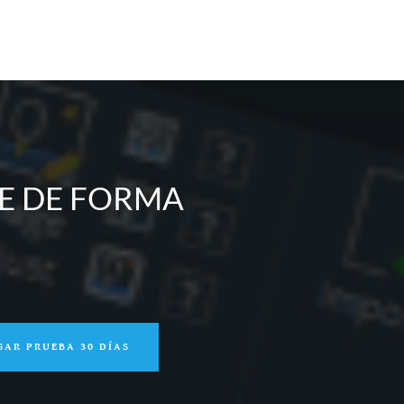
TE DE FORMA
GAR PRUEBA 30 DÍAS