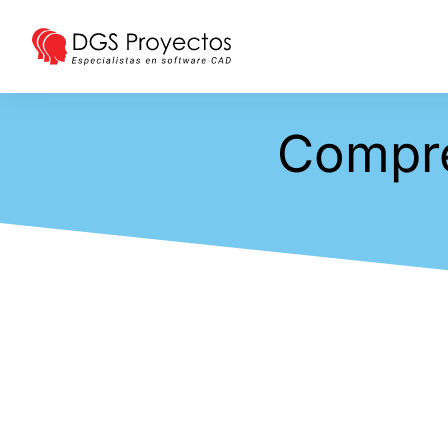
Compr