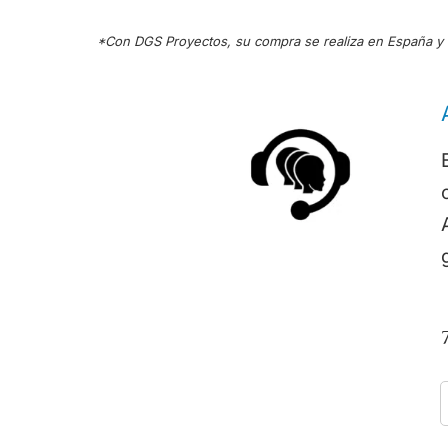
*Con DGS Proyectos, su compra se realiza en España y r