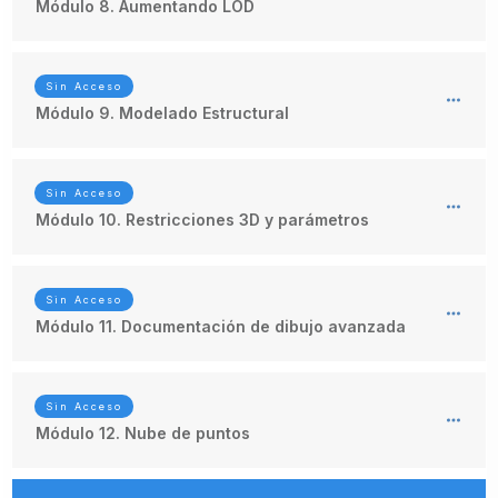
Módulo 8. Aumentando LOD
Sin Acceso
Módulo 9. Modelado Estructural
Sin Acceso
Módulo 10. Restricciones 3D y parámetros
Sin Acceso
Módulo 11. Documentación de dibujo avanzada
Sin Acceso
Módulo 12. Nube de puntos