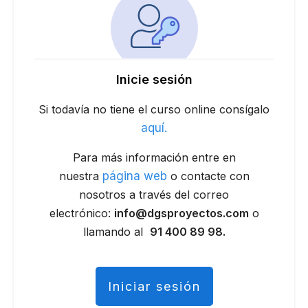
Inicie sesión
Si todavía no tiene el curso online consígalo
aquí.
Para más información entre en
nuestra
página web
o contacte con
nosotros a través del correo
electrónico:
info@dgsproyectos.com
o
llamando al
91 400 89 98.
Iniciar sesión