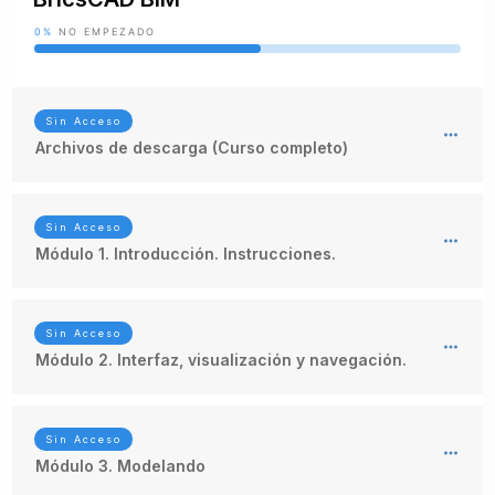
0%
NO EMPEZADO
Sin Acceso
Archivos de descarga (Curso completo)
Sin Acceso
Módulo 1. Introducción. Instrucciones.
Sin Acceso
Módulo 2. Interfaz, visualización y navegación.
Sin Acceso
Módulo 3. Modelando