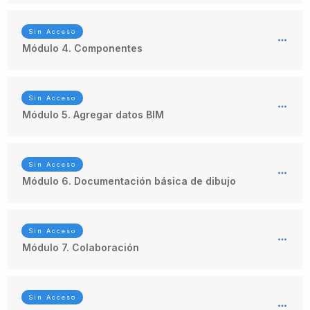
Sin Acceso
Módulo 4. Componentes
Sin Acceso
Módulo 5. Agregar datos BIM
Sin Acceso
Módulo 6. Documentación básica de dibujo
Sin Acceso
Módulo 7. Colaboración
Sin Acceso