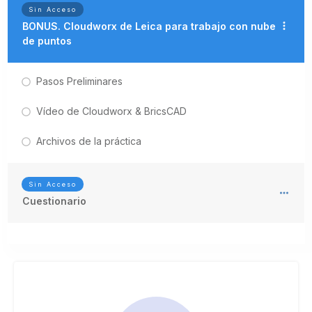
Sin Acceso
BONUS. Cloudworx de Leica para trabajo con nube
de puntos
Pasos Preliminares
Vídeo de Cloudworx & BricsCAD
Archivos de la práctica
Sin Acceso
Cuestionario