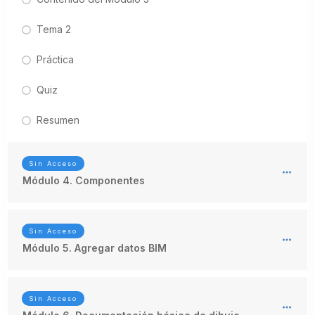
Tema 2
Práctica
Quiz
Resumen
Sin Acceso
Módulo 4. Componentes
Sin Acceso
Módulo 5. Agregar datos BIM
Sin Acceso