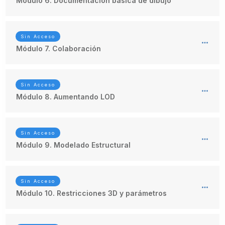
Módulo 6. Documentación básica de dibujo
Sin Acceso
Módulo 7. Colaboración
Sin Acceso
Módulo 8. Aumentando LOD
Sin Acceso
Módulo 9. Modelado Estructural
Sin Acceso
Módulo 10. Restricciones 3D y parámetros