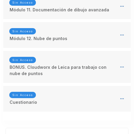
Sin Acceso
Módulo 11. Documentación de dibujo avanzada
Sin Acceso
Módulo 12. Nube de puntos
Sin Acceso
BONUS. Cloudworx de Leica para trabajo con
nube de puntos
Sin Acceso
Cuestionario