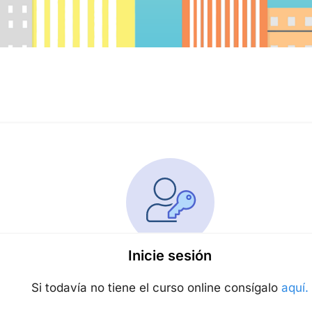
Inicie sesión
Si todavía no tiene el curso online consígalo
aquí.