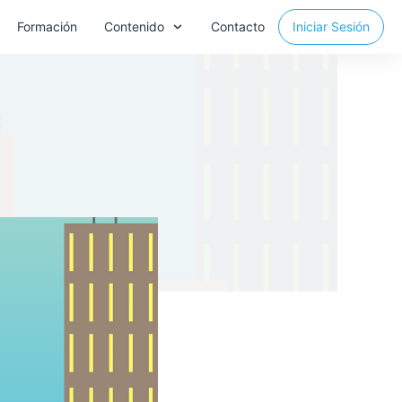
Formación
Contenido
Contacto
Iniciar Sesión