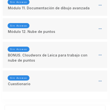
Sin Acceso
Módulo 11. Documentación de dibujo avanzada
Sin Acceso
Módulo 12. Nube de puntos
Sin Acceso
BONUS. Cloudworx de Leica para trabajo con
nube de puntos
Sin Acceso
Cuestionario