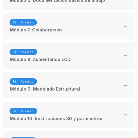
Módulo 6. Documentación básica de dibujo
Sin Acceso
Módulo 7. Colaboración
Sin Acceso
Módulo 8. Aumentando LOD
Sin Acceso
Módulo 9. Modelado Estructural
Sin Acceso
Módulo 10. Restricciones 3D y parámetros