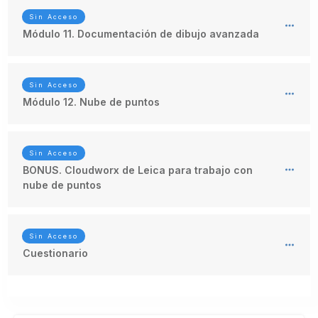
Sin Acceso
Módulo 11. Documentación de dibujo avanzada
Sin Acceso
Módulo 12. Nube de puntos
Sin Acceso
BONUS. Cloudworx de Leica para trabajo con
nube de puntos
Sin Acceso
Cuestionario