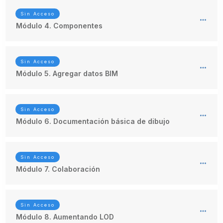
Sin Acceso
Módulo 4. Componentes
Sin Acceso
Módulo 5. Agregar datos BIM
Sin Acceso
Módulo 6. Documentación básica de dibujo
Sin Acceso
Módulo 7. Colaboración
Sin Acceso
Módulo 8. Aumentando LOD