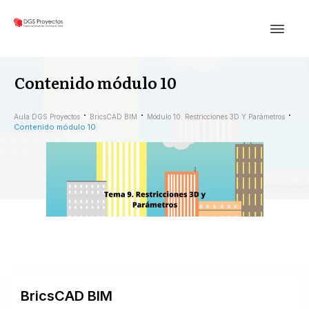
Contenido módulo 10
Aula DGS Proyectos
BricsCAD BIM
Módulo 10. Restricciones 3D Y Parámetros
Contenido módulo 10
BricsCAD BIM