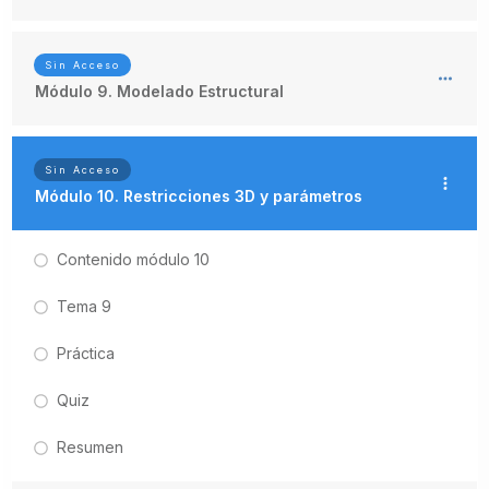
Sin Acceso
Módulo 9. Modelado Estructural
Sin Acceso
Módulo 10. Restricciones 3D y parámetros
Contenido módulo 10
Tema 9
Práctica
Quiz
Resumen