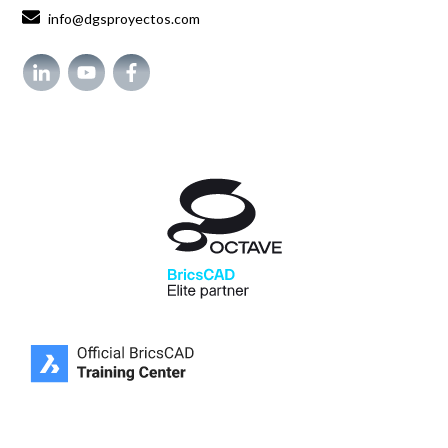
info@dgsproyectos.com