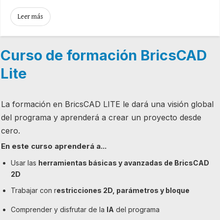
Leer más
Curso de formación BricsCAD
Lite
La formación en BricsCAD LITE le dará una visión global
del programa y aprenderá a crear un proyecto desde
cero.
En este curso aprenderá a...
Usar las
herramientas básicas y avanzadas de BricsCAD
2D
Trabajar con r
estricciones 2D, parámetros y bloque
Comprender y disfrutar de la
IA
del programa