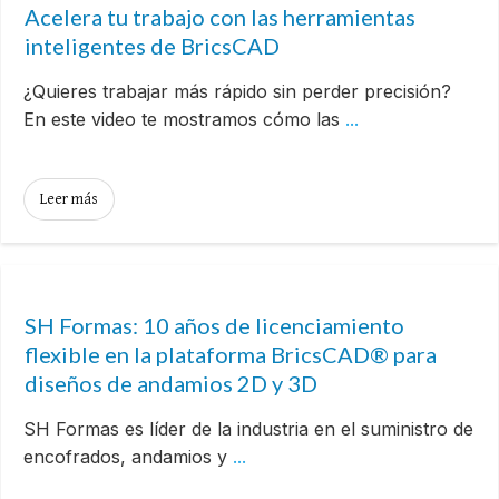
Acelera tu trabajo con las herramientas
inteligentes de BricsCAD
¿Quieres trabajar más rápido sin perder precisión?
En este video te mostramos cómo las
...
Leer más
SH Formas: 10 años de licenciamiento
flexible en la plataforma BricsCAD® para
diseños de andamios 2D y 3D
SH Formas es líder de la industria en el suministro de
encofrados, andamios y
...