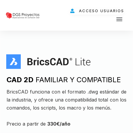
ACCESO USUARIOS
CAD 2D
FAMILIAR Y COMPATIBLE
BricsCAD funciona con el formato .dwg estándar de
la industria, y ofrece una compatibilidad total con los
comandos, los scripts, los macro y los menús.
Precio a partir de
330€/año