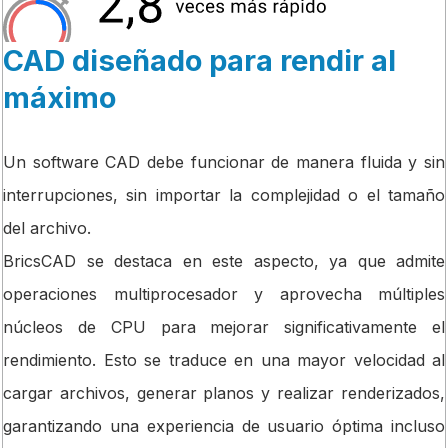
CAD diseñado para rendir al
máximo
Un software CAD debe funcionar de manera fluida y sin
interrupciones, sin importar la complejidad o el tamaño
del archivo.
BricsCAD se destaca en este aspecto, ya que admite
operaciones multiprocesador y aprovecha múltiples
núcleos de CPU para mejorar significativamente el
rendimiento. Esto se traduce en una mayor velocidad al
cargar archivos, generar planos y realizar renderizados,
garantizando una experiencia de usuario óptima incluso