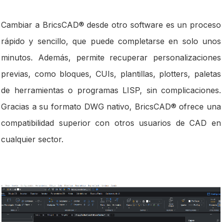
Cambiar a BricsCAD® desde otro software es un proceso
rápido y sencillo, que puede completarse en solo unos
minutos. Además, permite recuperar personalizaciones
previas, como bloques, CUIs, plantillas, plotters, paletas
de herramientas o programas LISP, sin complicaciones.
Gracias a su formato DWG nativo, BricsCAD® ofrece una
compatibilidad superior con otros usuarios de CAD en
cualquier sector.