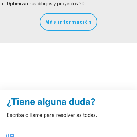
Optimizar
sus dibujos y proyectos 2D
Más información
¿Tiene alguna duda?
Escriba o llame para resolverlas todas.