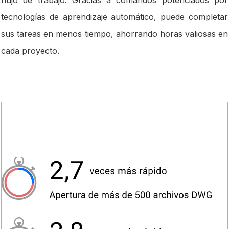
tecnologías de aprendizaje automático, puede completar
sus tareas en menos tiempo, ahorrando horas valiosas en
cada proyecto.