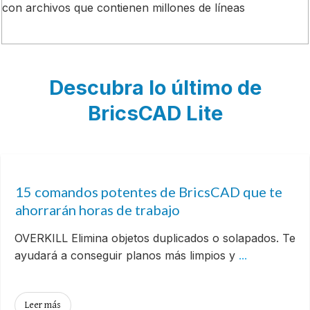
con archivos que contienen millones de líneas
Descubra lo último de
BricsCAD Lite
15 comandos potentes de BricsCAD que te
ahorrarán horas de trabajo
OVERKILL Elimina objetos duplicados o solapados. Te
ayudará a conseguir planos más limpios y
...
Leer más