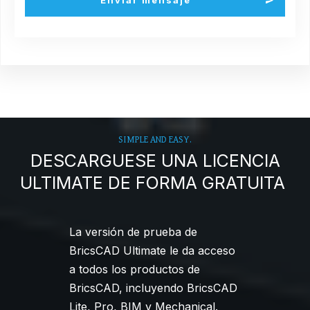
SIMPLE AND EASY.
DESCARGUESE UNA LICENCIA
ULTIMATE DE FORMA GRATUITA
La versión de prueba de
BricsCAD Ultimate le da acceso
a todos los productos de
BricsCAD, incluyendo BricsCAD
Lite, Pro, BIM y Mechanical.