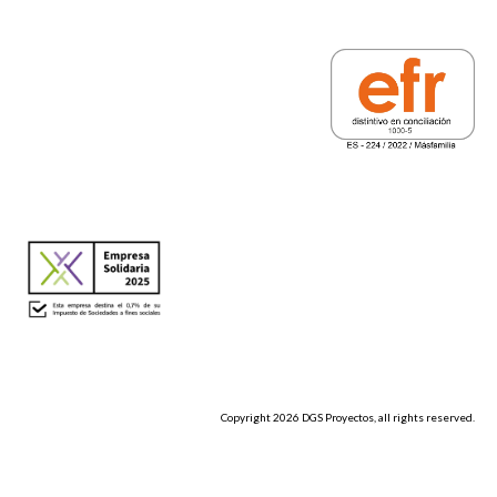
Copyright
2026
DGS Proyectos
, all rights reserved.
Aviso Legal
Política de Cookies