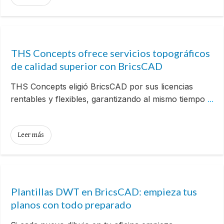
THS Concepts ofrece servicios topográficos
de calidad superior con BricsCAD
THS Concepts eligió BricsCAD por sus licencias
rentables y flexibles, garantizando al mismo tiempo
...
Leer más
Plantillas DWT en BricsCAD: empieza tus
planos con todo preparado