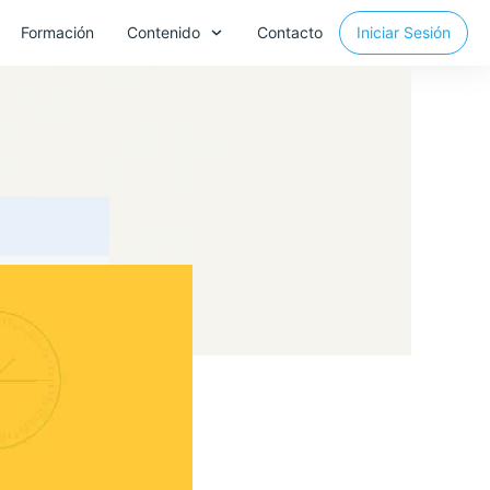
Formación
Contenido
Contacto
Iniciar Sesión